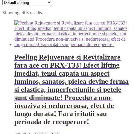
Showing all 6 results
Peeling Rejuvenare si Revitalizare
fara ace cu PRX-T33! Efect lifting
imediat, tenul capata un aspect
luminos, sanatos, pielea devine ferma
si elastica, imperfectiunile si petele
sunt diminuate! Procedura non-
invaziva si nedureroasa, efect de
lunga durata! Fara iritatii sau
perioada de recuperare!