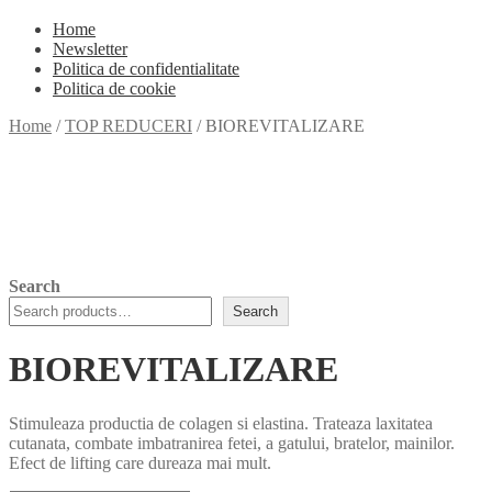
Home
Newsletter
Politica de confidentialitate
Politica de cookie
Home
/
TOP REDUCERI
/
BIOREVITALIZARE
Search
Search
BIOREVITALIZARE
Stimuleaza productia de colagen si elastina. Trateaza laxitatea
cutanata, combate imbatranirea fetei, a gatului, bratelor, mainilor.
Efect de lifting care dureaza mai mult.