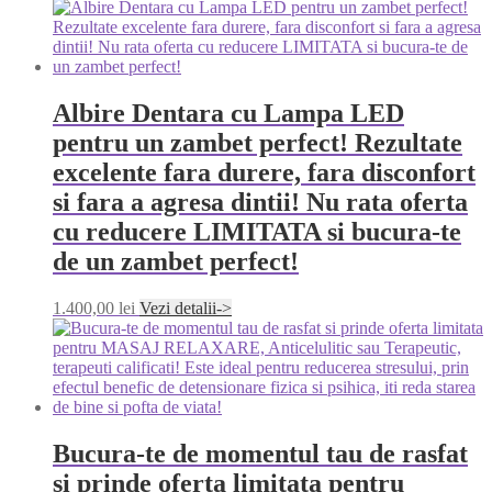
Albire Dentara cu Lampa LED
pentru un zambet perfect! Rezultate
excelente fara durere, fara disconfort
si fara a agresa dintii! Nu rata oferta
cu reducere LIMITATA si bucura-te
de un zambet perfect!
1.400,00
lei
Vezi detalii->
Bucura-te de momentul tau de rasfat
si prinde oferta limitata pentru