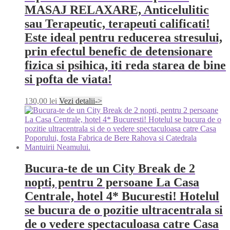
MASAJ RELAXARE, Anticelulitic
sau Terapeutic, terapeuti calificati!
Este ideal pentru reducerea stresului,
prin efectul benefic de detensionare
fizica si psihica, iti reda starea de bine
si pofta de viata!
130,00
lei
Vezi detalii->
Bucura-te de un City Break de 2
nopti, pentru 2 persoane La Casa
Centrale, hotel 4* Bucuresti! Hotelul
se bucura de o pozitie ultracentrala si
de o vedere spectaculoasa catre Casa