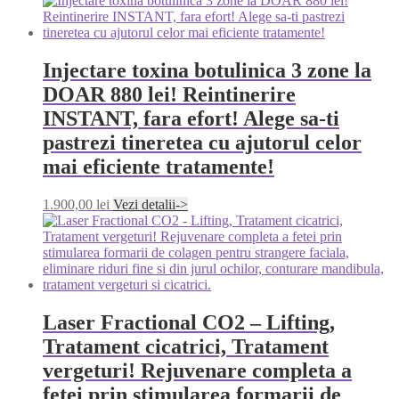
Injectare toxina botulinica 3 zone la
DOAR 880 lei! Reintinerire
INSTANT, fara efort! Alege sa-ti
pastrezi tineretea cu ajutorul celor
mai eficiente tratamente!
1.900,00
lei
Vezi detalii->
Laser Fractional CO2 – Lifting,
Tratament cicatrici, Tratament
vergeturi! Rejuvenare completa a
fetei prin stimularea formarii de