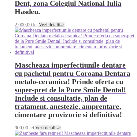
Dent, zona Colegiul National Iulia
Hasdeu.
2.000,00
lei
Vezi detalii->
Mascheaza imperfectiunile dentare
cu pachetul pentru Coroana Dentara
metalo-ceramica! Prinde oferta cu
super-pret de la Pure Smile Dental!
Include si consultatie, plan de
tratament, anestezie, amprentare,
cimentare provizorie si definitiva!
900,00
lei
Vezi detalii->