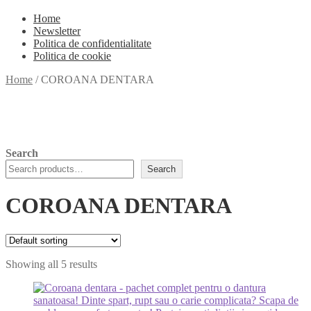
Home
Newsletter
Politica de confidentialitate
Politica de cookie
Home
/
COROANA DENTARA
Search
Search
COROANA DENTARA
Showing all 5 results