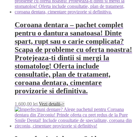
Coroana dentara – pachet complet
pentru o dantura sanatoasa! Dinte
spart, rupt sau o carie complicata?
Scapa de probleme cu oferta noastra!
Protejeaza-ti dintii si mergi la
stomatolog! Oferta include
consultatie, plan de tratament,
coroana dentara, cimentare
provizorie si definitiva.
1.600,00
lei
Vezi detalii->